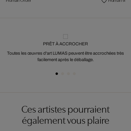
PRÊT À ACCROCHER
Toutes les œuvres d'art LUMAS peuvent être accrochées très
facilement après le déballage.
Ces artistes pourraient
également vous plaire