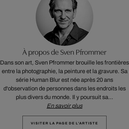
À propos de Sven Pfrommer
Dans son art, Sven Pfrommer brouille les frontières
entre la photographie, la peinture et la gravure. Sa
série Human Blur est née après 20 ans
d'observation de personnes dans les endroits les
plus divers du monde. Il y poursuit sa…
En savoir plus
VISITER LA PAGE DE L'ARTISTE