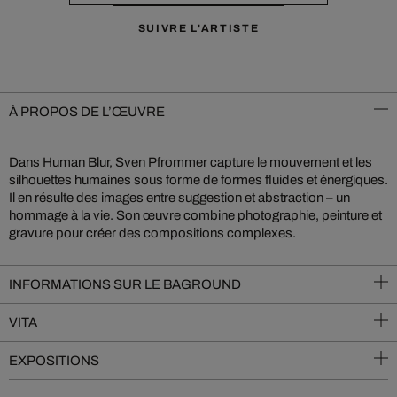
SUIVRE L'ARTISTE
À PROPOS DE L’ŒUVRE
Dans Human Blur, Sven Pfrommer capture le mouvement et les
silhouettes humaines sous forme de formes fluides et énergiques.
Il en résulte des images entre suggestion et abstraction – un
hommage à la vie. Son œuvre combine photographie, peinture et
gravure pour créer des compositions complexes.
INFORMATIONS SUR LE BAGROUND
VITA
EXPOSITIONS