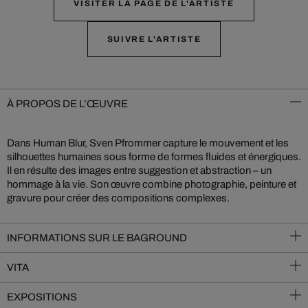
VISITER LA PAGE DE L'ARTISTE
SUIVRE L'ARTISTE
À PROPOS DE L’ŒUVRE
Dans Human Blur, Sven Pfrommer capture le mouvement et les
silhouettes humaines sous forme de formes fluides et énergiques.
Il en résulte des images entre suggestion et abstraction – un
hommage à la vie. Son œuvre combine photographie, peinture et
gravure pour créer des compositions complexes.
INFORMATIONS SUR LE BAGROUND
VITA
EXPOSITIONS