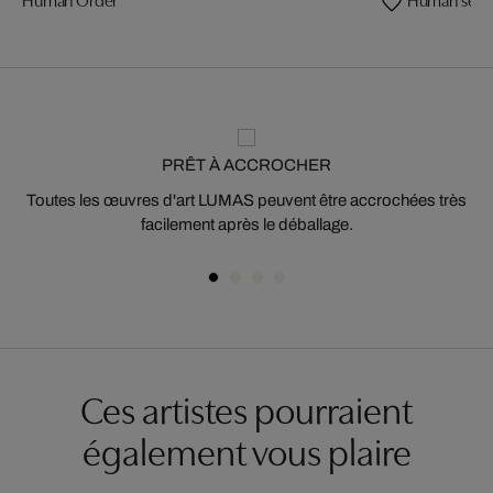
PRÊT À ACCROCHER
Toutes les œuvres d'art LUMAS peuvent être accrochées très
facilement après le déballage.
Ces artistes pourraient
également vous plaire