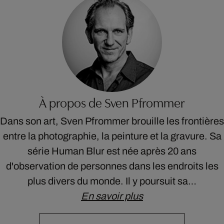
À propos de Sven Pfrommer
Dans son art, Sven Pfrommer brouille les frontières
entre la photographie, la peinture et la gravure. Sa
série Human Blur est née après 20 ans
d'observation de personnes dans les endroits les
plus divers du monde. Il y poursuit sa…
En savoir plus