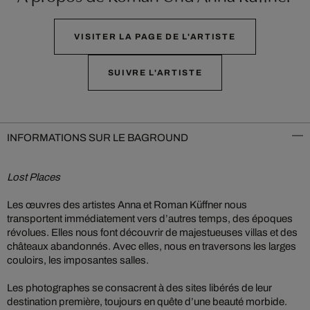
VISITER LA PAGE DE L'ARTISTE
SUIVRE L'ARTISTE
INFORMATIONS SUR LE BAGROUND
Lost Places
Les œuvres des artistes Anna et Roman Küffner nous
transportent immédiatement vers d’autres temps, des époques
révolues. Elles nous font découvrir de majestueuses villas et des
châteaux abandonnés. Avec elles, nous en traversons les larges
couloirs, les imposantes salles.
Les photographes se consacrent à des sites libérés de leur
destination première, toujours en quête d’une beauté morbide.