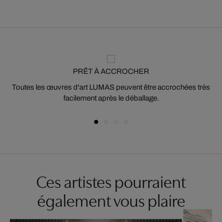
PRÊT À ACCROCHER
Toutes les œuvres d'art LUMAS peuvent être accrochées très
facilement après le déballage.
Ces artistes pourraient
également vous plaire