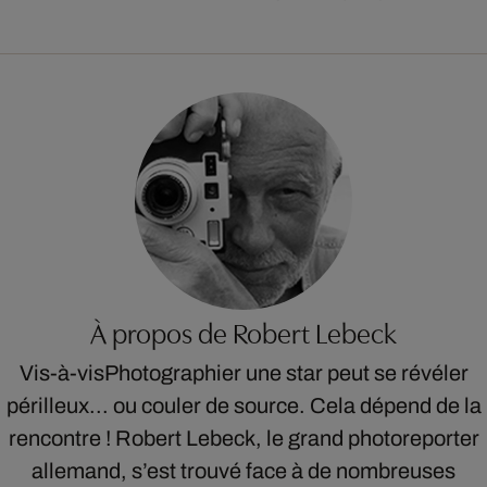
À propos de Robert Lebeck
Vis-à-visPhotographier une star peut se révéler
périlleux... ou couler de source. Cela dépend de la
rencontre ! Robert Lebeck, le grand photoreporter
allemand, s’est trouvé face à de nombreuses