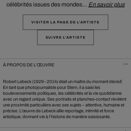
célébrités issues des mondes…
En savoir plus
VISITER LA PAGE DE L'ARTISTE
SUIVRE L'ARTISTE
À PROPOS DE L’ŒUVRE
Robert Lebeck (1929–2014) était un maître du moment décisif.
En tant que photojournaliste pour Stern, il a saisi les
bouleversements politiques, les célébrités et la vie quotidienne
avec un regard unique. Ses portraits et planches-contact révèlent
une proximité particulière avec ses sujets – attentive, humaine et
précise. L’œuvre de Lebeck allie reportage, intimité et force
artistique, donnant vie à l’histoire de manière saisissante.