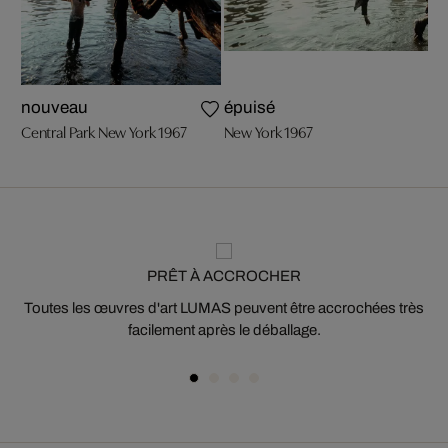
nouveau
épuisé
Central Park New York 1967
New York 1967
PRÊT À ACCROCHER
Toutes les œuvres d'art LUMAS peuvent être accrochées très
facilement après le déballage.