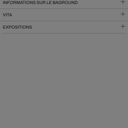
INFORMATIONS SUR LE BAGROUND
VITA
EXPOSITIONS