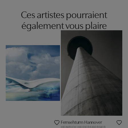
Ces artistes pourraient
également vous plaire
Fernsehturm Hannover
HEINRICH HEIDERSBERGER