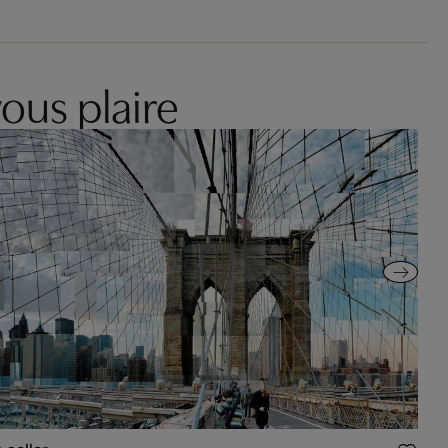
ous plaire