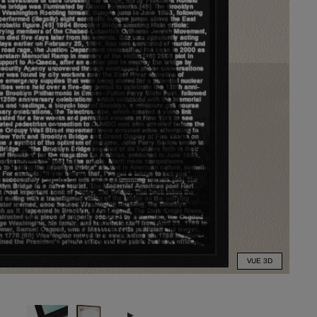
VUE 3D