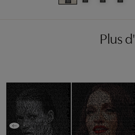
Plus d