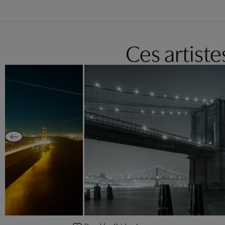
Ces artist