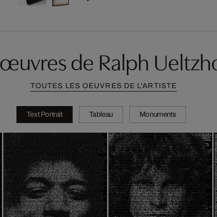
'œuvres de Ralph Ueltzh
TOUTES LES OEUVRES DE L'ARTISTE
Text Portrait
Tableau
Monuments