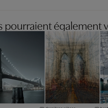
es pourraient également v