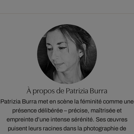
À propos de Patrizia Burra
Patrizia Burra met en scène la féminité comme une
présence délibérée – précise, maîtrisée et
empreinte d’une intense sérénité. Ses œuvres
puisent leurs racines dans la photographie de