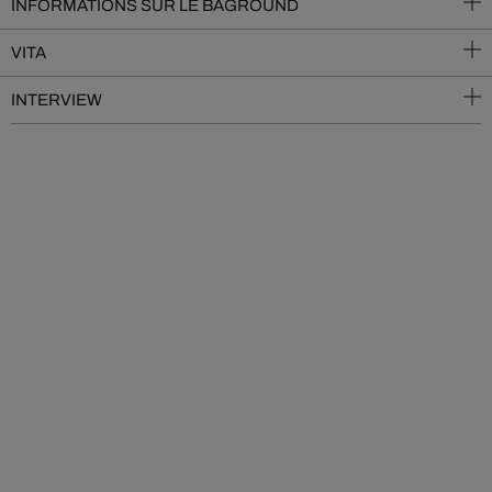
INFORMATIONS SUR LE BAGROUND
VITA
INTERVIEW