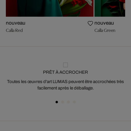
nouveau
nouveau
Calla Red
Calla Green
PRÊT À ACCROCHER
Toutes les œuvres d'art LUMAS peuvent être accrochées très
facilement après le déballage.