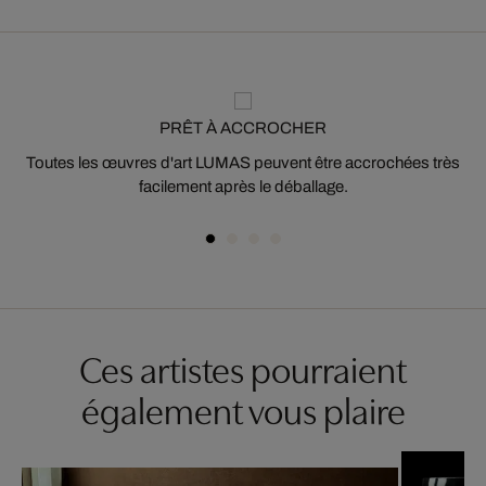
PRÊT À ACCROCHER
Toutes les œuvres d'art LUMAS peuvent être accrochées très
facilement après le déballage.
Ces artistes pourraient
également vous plaire