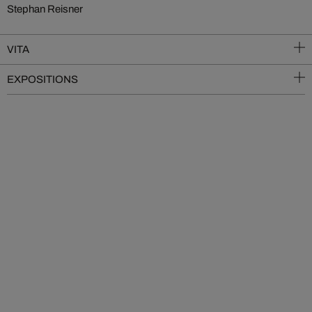
Stephan Reisner
VITA
EXPOSITIONS