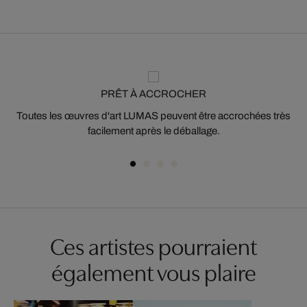
PRÊT À ACCROCHER
Toutes les œuvres d'art LUMAS peuvent être accrochées très
facilement après le déballage.
Ces artistes pourraient
également vous plaire