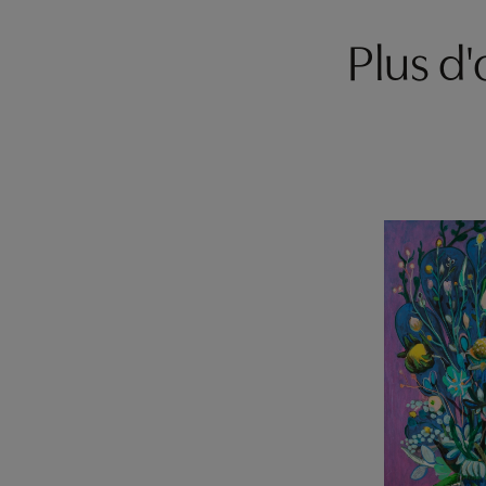
Plus d