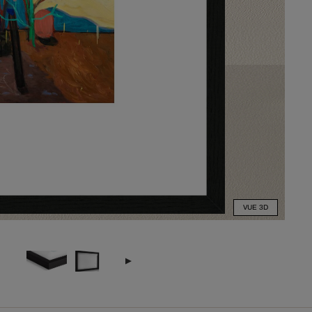
VUE 3D