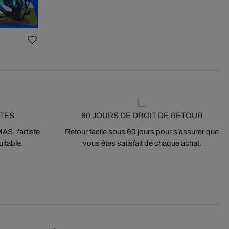
STES
60 JOURS DE DROIT DE RETOUR
S, l'artiste
Retour facile sous 60 jours pour s'assurer que
itable.
vous êtes satisfait de chaque achat.