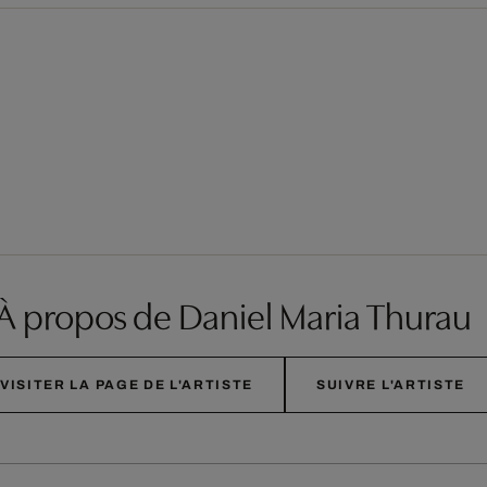
À propos de Daniel Maria Thurau
VISITER LA PAGE DE L'ARTISTE
SUIVRE L'ARTISTE