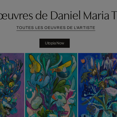
'œuvres de Daniel Maria 
TOUTES LES OEUVRES DE L'ARTISTE
Utopia Now