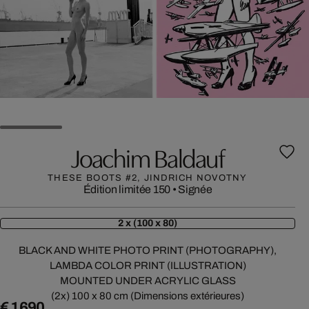
Joachim Baldauf
THESE BOOTS #2, JINDRICH NOVOTNY
Édition limitée 150
•
Signée
2 x (100 x 80)
BLACK AND WHITE PHOTO PRINT (PHOTOGRAPHY),
LAMBDA COLOR PRINT (ILLUSTRATION)
MOUNTED UNDER ACRYLIC GLASS
(2x) 100 x 80 cm (Dimensions extérieures)
€ 1 690