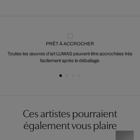
PRÊT À ACCROCHER
Toutes les œuvres d'art LUMAS peuvent être accrochées très
facilement après le déballage.
Ces artistes pourraient
également vous plaire