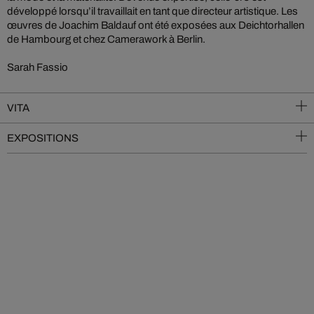
développé lorsqu’il travaillait en tant que directeur artistique. Les
œuvres de Joachim Baldauf ont été exposées aux Deichtorhallen
de Hambourg et chez Camerawork à Berlin.
Sarah Fassio
VITA
EXPOSITIONS