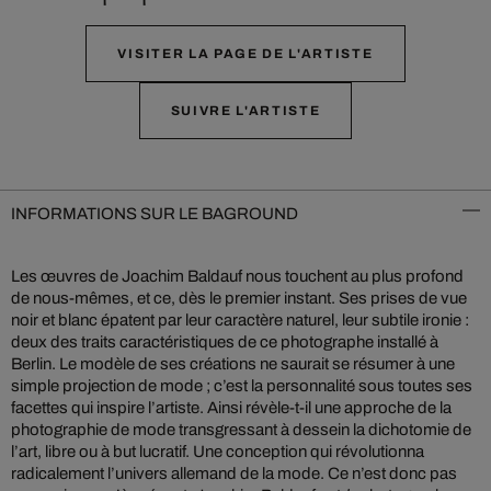
VISITER LA PAGE DE L'ARTISTE
SUIVRE L'ARTISTE
INFORMATIONS SUR LE BAGROUND
Les œuvres de Joachim Baldauf nous touchent au plus profond
de nous-mêmes, et ce, dès le premier instant. Ses prises de vue
noir et blanc épatent par leur caractère naturel, leur subtile ironie :
deux des traits caractéristiques de ce photographe installé à
Berlin. Le modèle de ses créations ne saurait se résumer à une
simple projection de mode ; c’est la personnalité sous toutes ses
facettes qui inspire l’artiste. Ainsi révèle-t-il une approche de la
photographie de mode transgressant à dessein la dichotomie de
l’art, libre ou à but lucratif. Une conception qui révolutionna
radicalement l’univers allemand de la mode. Ce n’est donc pas