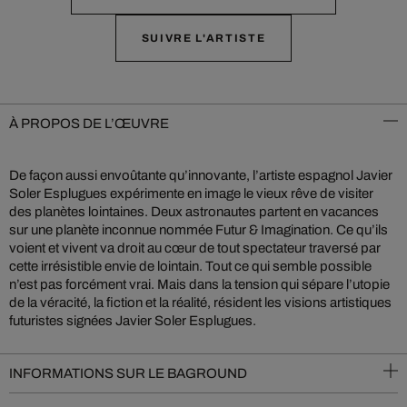
SUIVRE L'ARTISTE
À PROPOS DE L’ŒUVRE
De façon aussi envoûtante qu’innovante, l’artiste espagnol Javier
Soler Esplugues expérimente en image le vieux rêve de visiter
des planètes lointaines. Deux astronautes partent en vacances
sur une planète inconnue nommée Futur & Imagination. Ce qu’ils
voient et vivent va droit au cœur de tout spectateur traversé par
cette irrésistible envie de lointain. Tout ce qui semble possible
n’est pas forcément vrai. Mais dans la tension qui sépare l’utopie
de la véracité, la fiction et la réalité, résident les visions artistiques
futuristes signées Javier Soler Esplugues.
INFORMATIONS SUR LE BAGROUND