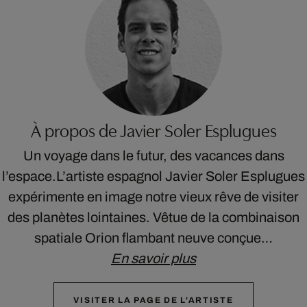
À propos de Javier Soler Esplugues
Un voyage dans le futur, des vacances dans
l’espace.L’artiste espagnol Javier Soler Esplugues
expérimente en image notre vieux rêve de visiter
des planètes lointaines. Vêtue de la combinaison
spatiale Orion flambant neuve conçue…
En savoir plus
VISITER LA PAGE DE L'ARTISTE