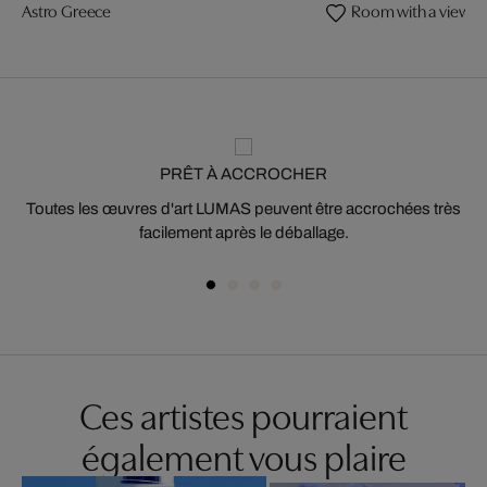
Astro Greece
Room with a view
PRÊT À ACCROCHER
Toutes les œuvres d'art LUMAS peuvent être accrochées très
facilement après le déballage.
Ces artistes pourraient
également vous plaire