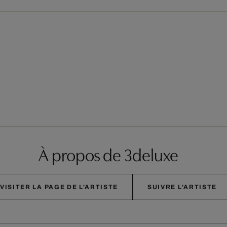
À propos de 3deluxe
VISITER LA PAGE DE L'ARTISTE
SUIVRE L'ARTISTE