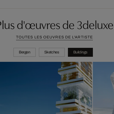
Plus d'œuvres de 3deluxe
TOUTES LES OEUVRES DE L'ARTISTE
Bergen
Sketches
Buildings