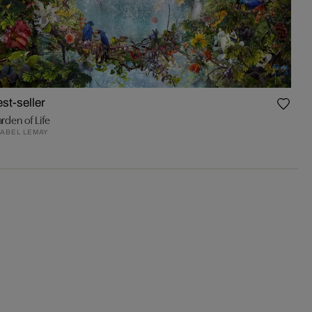
st-seller
rden of Life
ABEL LEMAY