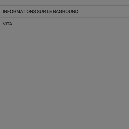
INFORMATIONS SUR LE BAGROUND
VITA