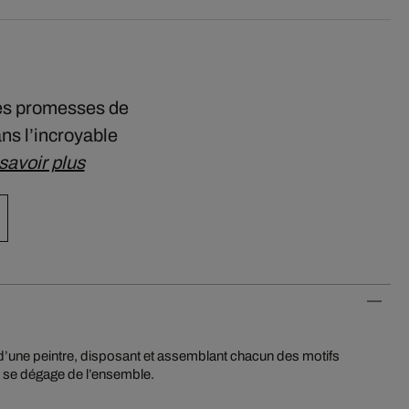
 des promesses de
ns l’incroyable
savoir plus
a se dégage de l’ensemble.