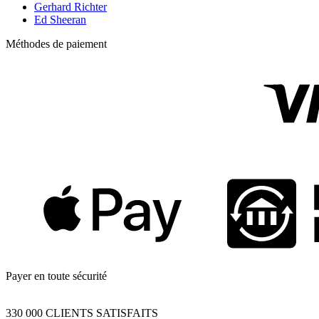
Gerhard Richter
Ed Sheeran
Méthodes de paiement
Payer en toute sécurité
330 000 CLIENTS SATISFAITS