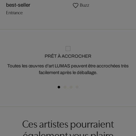
Buzz
best-seller
Entrance
PRÊT À ACCROCHER
Toutes les œuvres d'art LUMAS peuvent être accrochées très
facilement après le déballage.
Ces artistes pourraient
également vous plaire