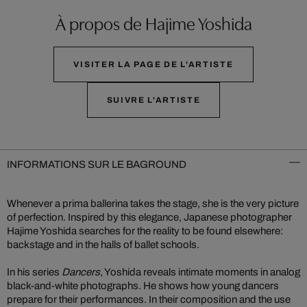
À propos de Hajime Yoshida
VISITER LA PAGE DE L'ARTISTE
SUIVRE L'ARTISTE
INFORMATIONS SUR LE BAGROUND
Whenever a prima ballerina takes the stage, she is the very picture
of perfection. Inspired by this elegance, Japanese photographer
Hajime Yoshida searches for the reality to be found elsewhere:
backstage and in the halls of ballet schools.
In his series
Dancers
, Yoshida reveals intimate moments in analog
black-and-white photographs. He shows how young dancers
prepare for their performances. In their composition and the use