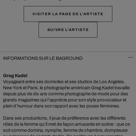
VISITER LA PAGE DE L'ARTISTE
SUIVRE L'ARTISTE
INFORMATIONS SUR LE BAGROUND
Greg Kadel
Voyageant entre ses domiciles et ses studios de Los Angeles,
New York et Paris, le photographe américain Greg Kadel travaille
depuis plus de dix ans comme photographe de mode pour des
grands magazines qui l’apprécie pour son style provocateur et
plein d’humour dans son rapport avec les poses féminines.
Dans ses productions, il joue de préférence avec les différents
rôles de la femme qu’il met de façon amusante en scène : que ce
soit comme domina, nymphe, femme de chambre, dompteuse