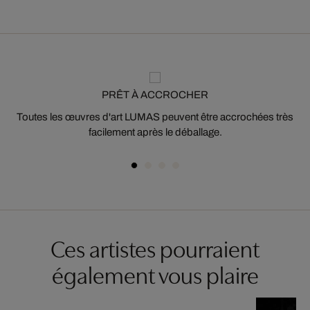
PRÊT À ACCROCHER
Toutes les œuvres d'art LUMAS peuvent être accrochées très
facilement après le déballage.
Ces artistes pourraient
également vous plaire