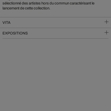
sélectionné des artistes hors du commun caractérisant le
lancement de cette collection.
VITA
EXPOSITIONS