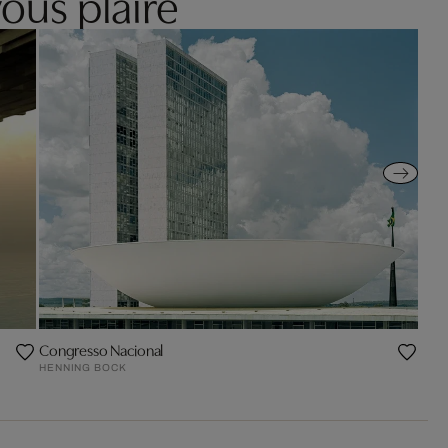
ous plaire
Congresso Nacional
HENNING BOCK