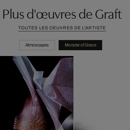
Plus d'œuvres de Graft
TOUTES LES OEUVRES DE L'ARTISTE
Atmoscapes
Monster of Grace