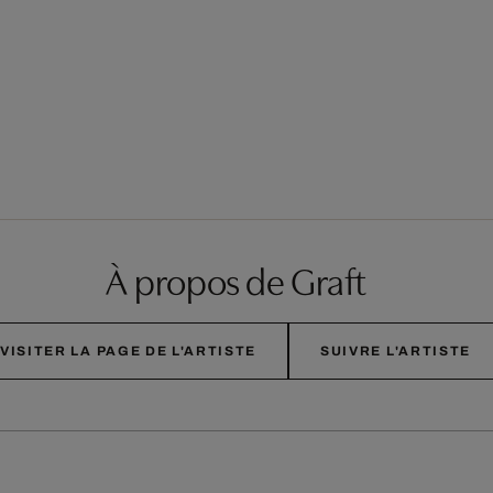
À propos de Graft
VISITER LA PAGE DE L'ARTISTE
SUIVRE L'ARTISTE