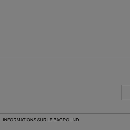
INFORMATIONS SUR LE BAGROUND