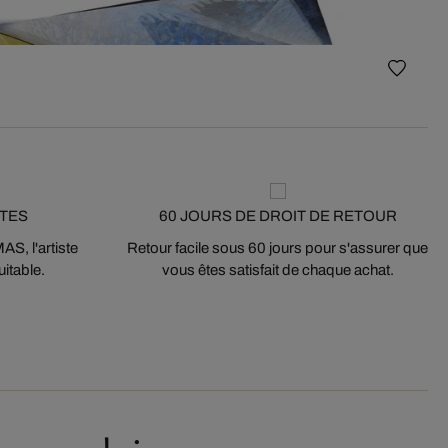
STES
60 JOURS DE DROIT DE RETOUR
S, l'artiste
Retour facile sous 60 jours pour s'assurer que
itable.
vous êtes satisfait de chaque achat.