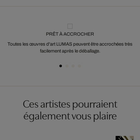
PRÊT À ACCROCHER
Toutes les œuvres d'art LUMAS peuvent être accrochées très
facilement après le déballage.
Ces artistes pourraient
également vous plaire