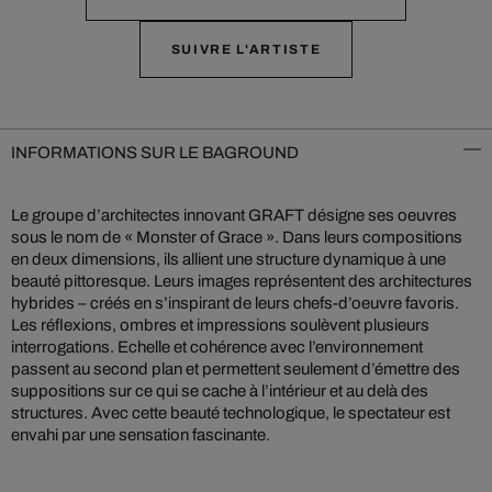
SUIVRE L'ARTISTE
INFORMATIONS SUR LE BAGROUND
Le groupe d’architectes innovant GRAFT désigne ses oeuvres
sous le nom de « Monster of Grace ». Dans leurs compositions
en deux dimensions, ils allient une structure dynamique à une
beauté pittoresque. Leurs images représentent des architectures
hybrides – créés en s’inspirant de leurs chefs-d’oeuvre favoris.
Les réflexions, ombres et impressions soulèvent plusieurs
interrogations. Echelle et cohérence avec l’environnement
passent au second plan et permettent seulement d’émettre des
suppositions sur ce qui se cache à l’intérieur et au delà des
structures. Avec cette beauté technologique, le spectateur est
envahi par une sensation fascinante.