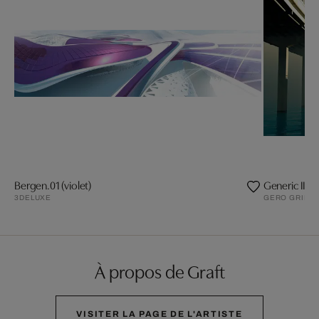
Bergen.01 (violet)
Generic II
3DELUXE
GERO GRIES
À propos de Graft
VISITER LA PAGE DE L'ARTISTE