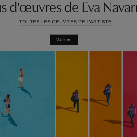
us d'œuvres de Eva Navar
TOUTES LES OEUVRES DE L'ARTISTE
Walkers