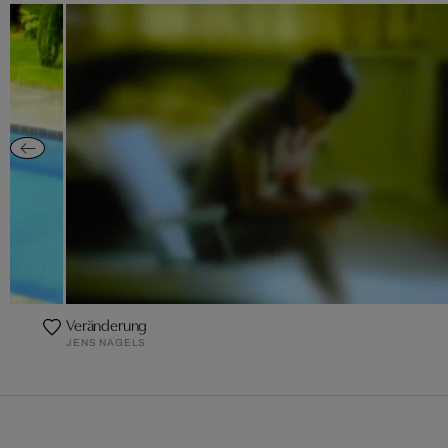
Veränderung
JENS NAGELS