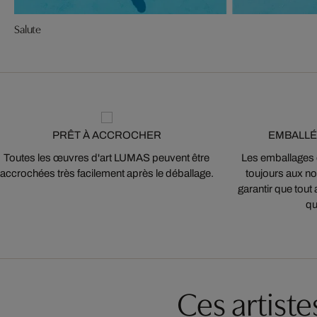
Salute
PRÊT À ACCROCHER
EMBALLÉ
Toutes les œuvres d'art LUMAS peuvent être
Les emballages
accrochées très facilement après le déballage.
toujours aux nor
garantir que tout 
qu
Ces artist