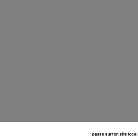
passe sur ton site local