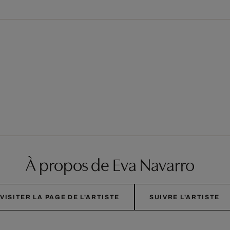
À propos de Eva Navarro
VISITER LA PAGE DE L'ARTISTE
SUIVRE L'ARTISTE