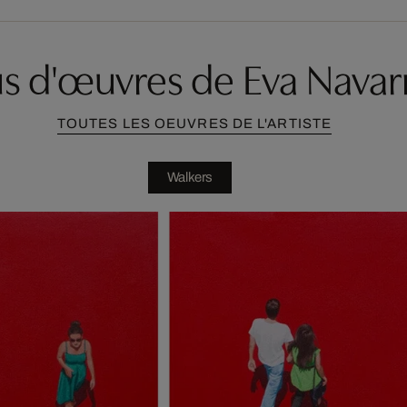
us d'œuvres de Eva Navar
TOUTES LES OEUVRES DE L'ARTISTE
Walkers