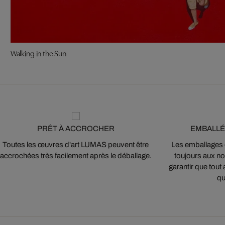
Walking in the Sun
PRÊT À ACCROCHER
EMBALLÉ
Toutes les œuvres d'art LUMAS peuvent être
Les emballages
accrochées très facilement après le déballage.
toujours aux nor
garantir que tout 
qu