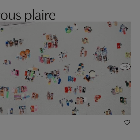
ous plaire