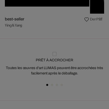
Der Pfiff
best-seller
Ying & Yang
PRÊT À ACCROCHER
Toutes les œuvres d'art LUMAS peuvent être accrochées très
facilement après le déballage.