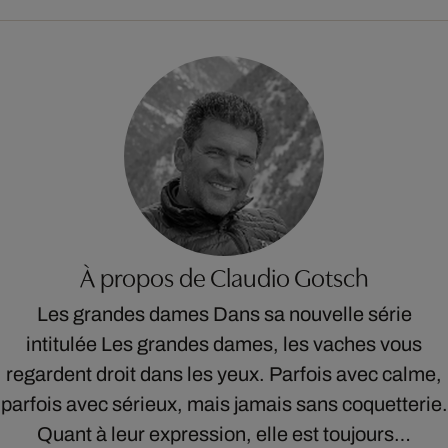
À propos de Claudio Gotsch
Les grandes dames Dans sa nouvelle série
intitulée Les grandes dames, les vaches vous
regardent droit dans les yeux. Parfois avec calme,
parfois avec sérieux, mais jamais sans coquetterie.
Quant à leur expression, elle est toujours…