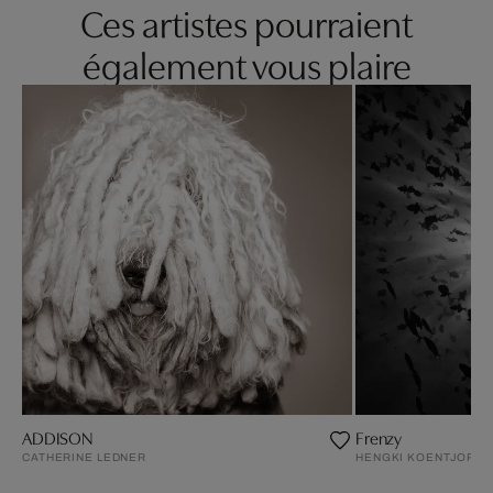
Ces artistes pourraient
également vous plaire
ADDISON
Frenzy
CATHERINE LEDNER
HENGKI KOENTJORO