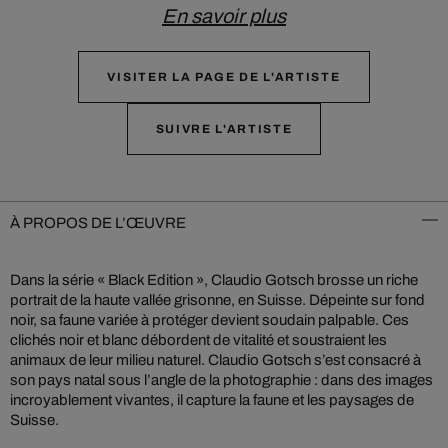
En savoir plus
VISITER LA PAGE DE L'ARTISTE
SUIVRE L'ARTISTE
À PROPOS DE L’ŒUVRE
Dans la série « Black Edition », Claudio Gotsch brosse un riche
portrait de la haute vallée grisonne, en Suisse. Dépeinte sur fond
noir, sa faune variée à protéger devient soudain palpable. Ces
clichés noir et blanc débordent de vitalité et soustraient les
animaux de leur milieu naturel. Claudio Gotsch s’est consacré à
son pays natal sous l’angle de la photographie : dans des images
incroyablement vivantes, il capture la faune et les paysages de
Suisse.