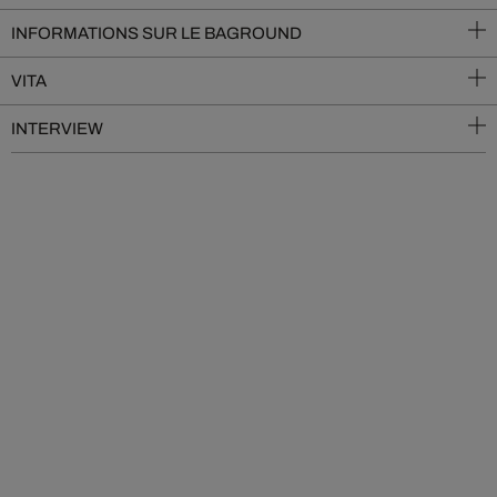
INFORMATIONS SUR LE BAGROUND
VITA
INTERVIEW