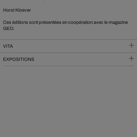
Horst Kloever
Ces éditions sont présentées en coopération avec le magazine
GEO.
VITA
EXPOSITIONS