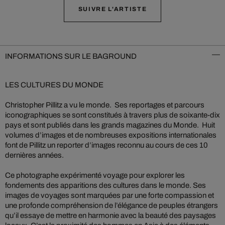
SUIVRE L'ARTISTE
INFORMATIONS SUR LE BAGROUND
LES CULTURES DU MONDE
Christopher Pillitz a vu le monde. Ses reportages et parcours
iconographiques se sont constitués à travers plus de soixante-dix
pays et sont publiés dans les grands magazines du Monde. Huit
volumes d’images et de nombreuses expositions internationales
font de Pillitz un reporter d’images reconnu au cours de ces 10
dernières années.
Ce photographe expérimenté voyage pour explorer les
fondements des apparitions des cultures dans le monde. Ses
images de voyages sont marquées par une forte compassion et
une profonde compréhension de l’élégance de peuples étrangers
qu’il essaye de mettre en harmonie avec la beauté des paysages