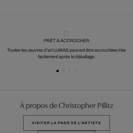
PRÊT À ACCROCHER
Toutes les œuvres d'art LUMAS peuvent être accrochées très
facilement après le déballage.
À propos de Christopher Pillitz
VISITER LA PAGE DE L'ARTISTE