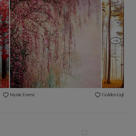
Mystic Forest
Golden Light