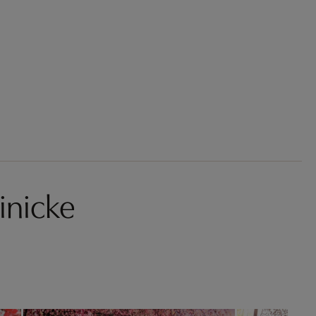
inicke