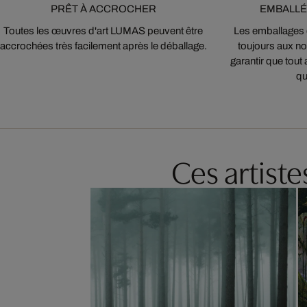
PRÊT À ACCROCHER
EMBALLÉ
Toutes les œuvres d'art LUMAS peuvent être
Les emballages
accrochées très facilement après le déballage.
toujours aux nor
garantir que tout 
qu
Ces artist