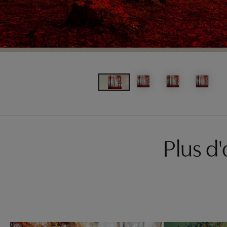
Plus d