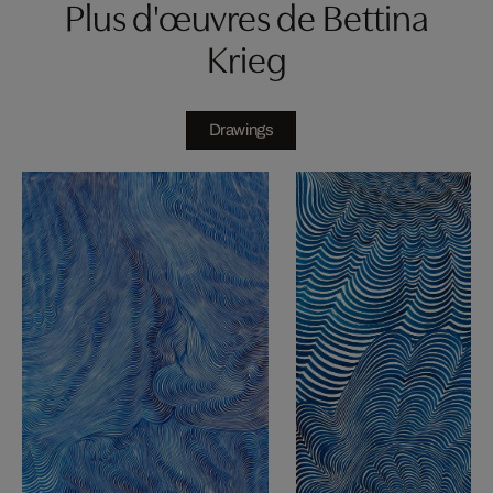
Plus d'œuvres de Bettina
Krieg
Drawings