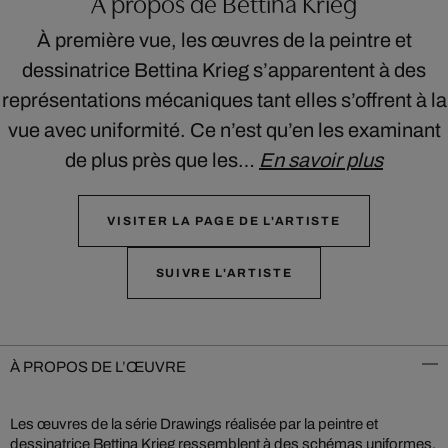
À propos de Bettina Krieg
À première vue, les œuvres de la peintre et
dessinatrice Bettina Krieg s’apparentent à des
représentations mécaniques tant elles s’offrent à la
vue avec uniformité. Ce n’est qu’en les examinant
de plus près que les…
En savoir plus
VISITER LA PAGE DE L'ARTISTE
SUIVRE L'ARTISTE
À PROPOS DE L’ŒUVRE
Les œuvres de la série Drawings réalisée par la peintre et
dessinatrice Bettina Krieg ressemblent à des schémas uniformes.