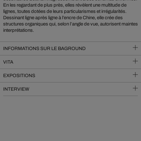
En les regardant de plus près, elles révèlent une multitude de
lignes, toutes dotées de leurs particularismes et irrégularités.
Dessinant ligne après ligne à l’encre de Chine, elle crée des
structures organiques qui, selon l’angle de vue, autorisent maintes
interprétations.
INFORMATIONS SUR LE BAGROUND
VITA
EXPOSITIONS
INTERVIEW