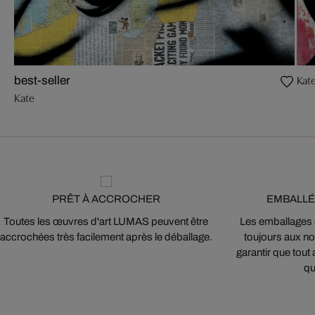
Kat
best-seller
Kate
PRÊT À ACCROCHER
EMBALLÉ
Toutes les œuvres d'art LUMAS peuvent être
Les emballages
accrochées très facilement après le déballage.
toujours aux nor
garantir que tout 
qu