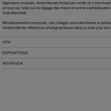
légendaire musicien. André Monet choisit ses motifs en s’inscrivant 
en tout cas l’idée qui se dégage des mises en scène sophistiquées
Cate Blanchett.
Minutieusement composés, ses collages associent textes et peintu
réinterprète les références photographiques dans un style pop’art 
VITA
EXPOSITIONS
INTERVIEW