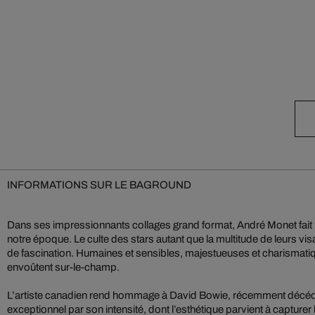
INFORMATIONS SUR LE BAGROUND
Dans ses impressionnants collages grand format, André Monet fait l
notre époque. Le culte des stars autant que la multitude de leurs vis
de fascination. Humaines et sensibles, majestueuses et charismati
envoûtent sur-le-champ.
L’artiste canadien rend hommage à David Bowie, récemment décédé
exceptionnel par son intensité, dont l’esthétique parvient à capturer