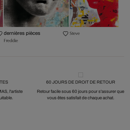
Steve
dernières pièces
Freddie
STES
60 JOURS DE DROIT DE RETOUR
S, l'artiste
Retour facile sous 60 jours pour s'assurer que
itable.
vous êtes satisfait de chaque achat.