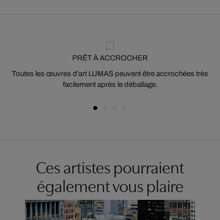
PRÊT À ACCROCHER
Toutes les œuvres d'art LUMAS peuvent être accrochées très
facilement après le déballage.
Ces artistes pourraient
également vous plaire