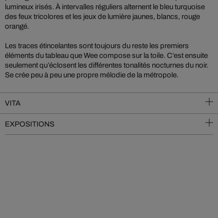
lumineux irisés. À intervalles réguliers alternent le bleu turquoise
des feux tricolores et les jeux de lumière jaunes, blancs, rouge
orangé.
Les traces étincelantes sont toujours du reste les premiers
éléments du tableau que Wee compose sur la toile. C’est ensuite
seulement qu’éclosent les différentes tonalités nocturnes du noir.
Se crée peu à peu une propre mélodie de la métropole.
VITA
EXPOSITIONS