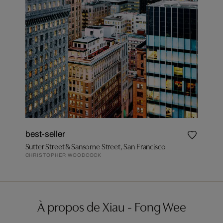
best-seller
Sutter Street & Sansome Street, San Francisco
CHRISTOPHER WOODCOCK
À propos de Xiau - Fong Wee