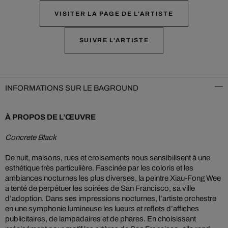
VISITER LA PAGE DE L'ARTISTE
SUIVRE L'ARTISTE
INFORMATIONS SUR LE BAGROUND
À PROPOS DE L’ŒUVRE
Concrete Black
De nuit, maisons, rues et croisements nous sensibilisent à une
esthétique très particulière. Fascinée par les coloris et les
ambiances nocturnes les plus diverses, la peintre Xiau-Fong Wee
a tenté de perpétuer les soirées de San Francisco, sa ville
d’adoption. Dans ses impressions nocturnes, l’artiste orchestre
en une symphonie lumineuse les lueurs et reflets d’affiches
publicitaires, de lampadaires et de phares. En choisissant