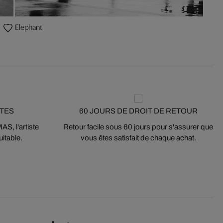
Elephant
STES
60 JOURS DE DROIT DE RETOUR
S, l'artiste
Retour facile sous 60 jours pour s'assurer que
itable.
vous êtes satisfait de chaque achat.