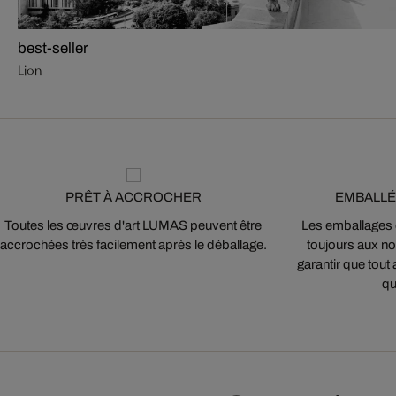
best-seller
Lion
PRÊT À ACCROCHER
EMBALLÉ
Toutes les œuvres d'art LUMAS peuvent être
Les emballages
accrochées très facilement après le déballage.
toujours aux nor
garantir que tout 
qu