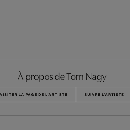
À propos de Tom Nagy
VISITER LA PAGE DE L'ARTISTE
SUIVRE L'ARTISTE