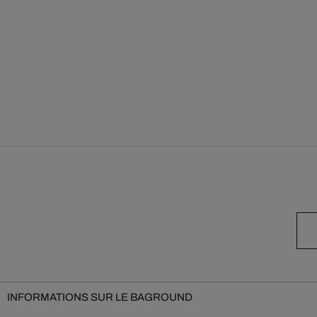
INFORMATIONS SUR LE BAGROUND