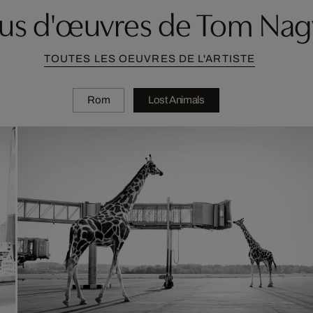
lus d'œuvres de Tom Nag
TOUTES LES OEUVRES DE L'ARTISTE
Rom
Lost Animals