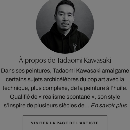
À propos de Tadaomi Kawasaki
Dans ses peintures, Tadaomi Kawasaki amalgame
certains sujets archicélèbres du pop art avec la
technique, plus complexe, de la peinture à l’huile.
Qualifié de « réalisme spontané », son style
s’inspire de plusieurs siècles de…
En savoir plus
VISITER LA PAGE DE L'ARTISTE