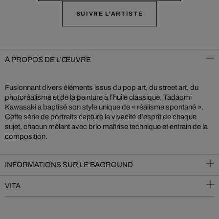
SUIVRE L'ARTISTE
À PROPOS DE L’ŒUVRE
Fusionnant divers éléments issus du pop art, du street art, du
photoréalisme et de la peinture à l’huile classique, Tadaomi
Kawasaki a baptisé son style unique de « réalisme spontané ».
Cette série de portraits capture la vivacité d’esprit de chaque
sujet, chacun mêlant avec brio maîtrise technique et entrain de la
composition.
INFORMATIONS SUR LE BAGROUND
VITA