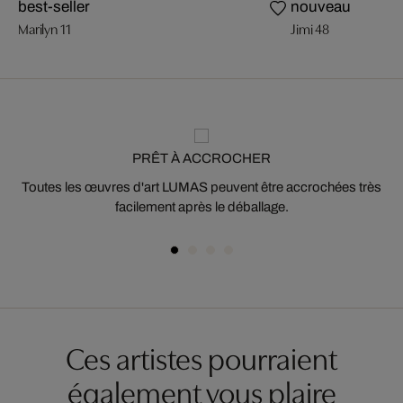
best-seller
nouveau
Marilyn 11
Jimi 48
PRÊT À ACCROCHER
Toutes les œuvres d'art LUMAS peuvent être accrochées très
facilement après le déballage.
Ces artistes pourraient
également vous plaire