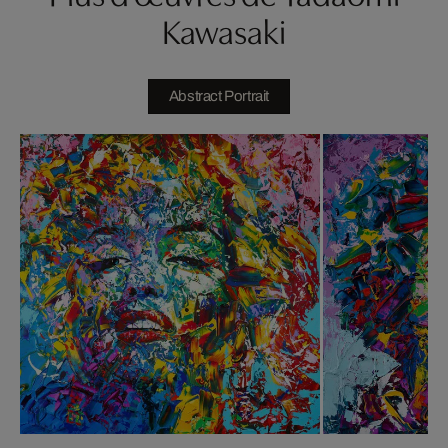
Kawasaki
Abstract Portrait