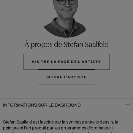
À propos de Stefan Saalfeld
VISITER LA PAGE DE L'ARTISTE
SUIVRE L'ARTISTE
INFORMATIONS SUR LE BAGROUND
Stefan Saalfeld est fasciné par la synthèse entre le dessin, la
peinture et l’art produit par les programmes d’ordinateur. Il