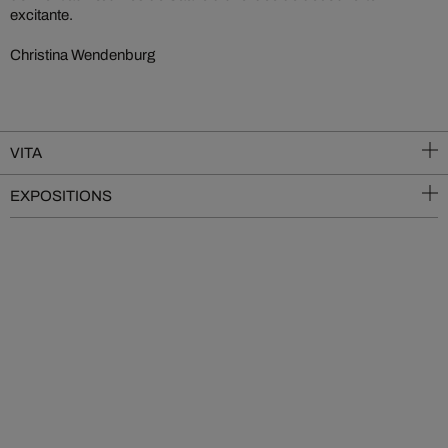
excitante.
Christina Wendenburg
VITA
EXPOSITIONS