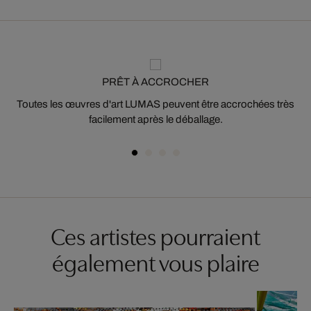
PRÊT À ACCROCHER
Toutes les œuvres d'art LUMAS peuvent être accrochées très
facilement après le déballage.
Ces artistes pourraient
également vous plaire