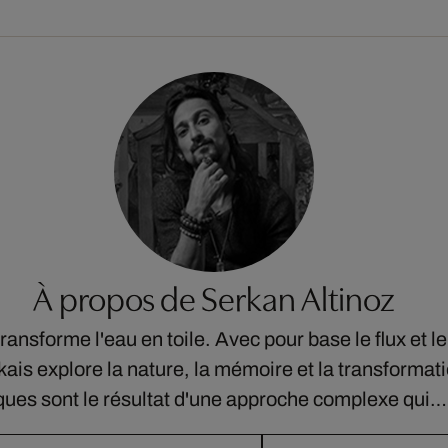
À propos de Serkan Altinoz
ransforme l'eau en toile. Avec pour base le flux et 
rkais explore la nature, la mémoire et la transformat
ques sont le résultat d'une approche complexe qui