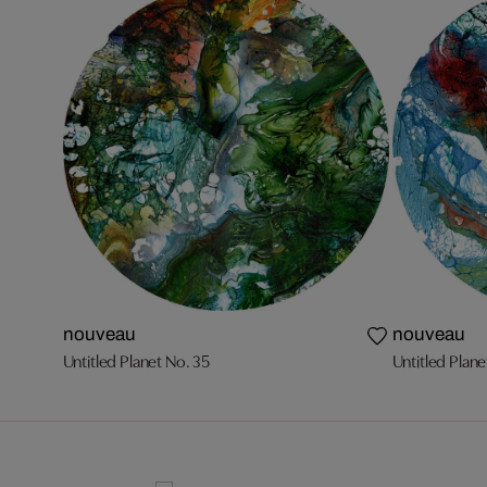
nouveau
nouveau
Untitled Planet No. 35
Untitled Plane