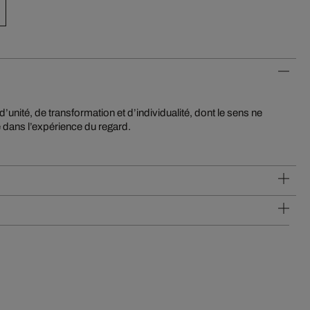
 dans l’expérience du regard.