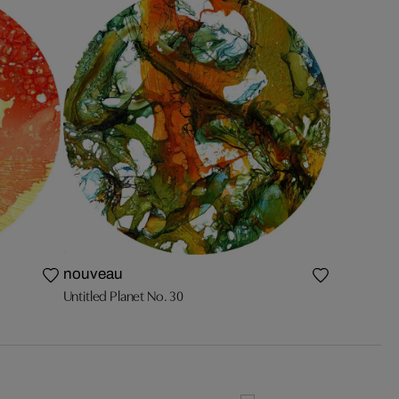
nouveau
Untitled Planet No. 30