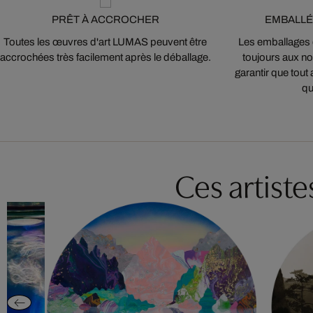
PRÊT À ACCROCHER
EMBALLÉ
Toutes les œuvres d'art LUMAS peuvent être
Les emballages
accrochées très facilement après le déballage.
toujours aux nor
garantir que tout 
qu
Ces artist