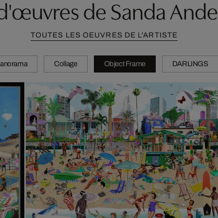
 d'œuvres de Sanda Ande
TOUTES LES OEUVRES DE L'ARTISTE
anorama
Collage
Object Frame
DARLINGS