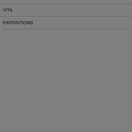
VITA
EXPOSITIONS