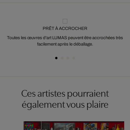
PRÊT À ACCROCHER
Toutes les œuvres d'art LUMAS peuvent être accrochées très
facilement après le déballage.
Ces artistes pourraient
également vous plaire