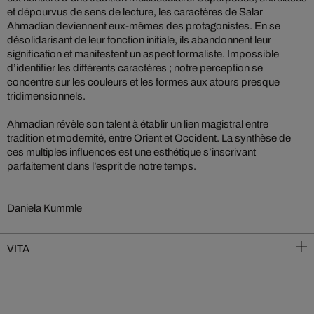
et dépourvus de sens de lecture, les caractères de Salar
Ahmadian deviennent eux-mêmes des protagonistes. En se
désolidarisant de leur fonction initiale, ils abandonnent leur
signification et manifestent un aspect formaliste. Impossible
d’identifier les différents caractères ; notre perception se
concentre sur les couleurs et les formes aux atours presque
tridimensionnels.
Ahmadian révèle son talent à établir un lien magistral entre
tradition et modernité, entre Orient et Occident. La synthèse de
ces multiples influences est une esthétique s’inscrivant
parfaitement dans l’esprit de notre temps.
Daniela Kummle
VITA