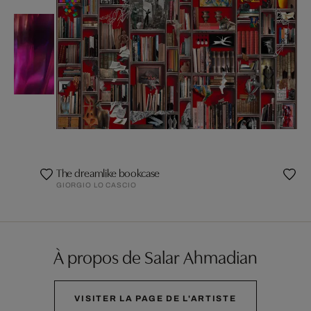
The dreamlike bookcase
GIORGIO LO CASCIO
À propos de Salar Ahmadian
VISITER LA PAGE DE L'ARTISTE