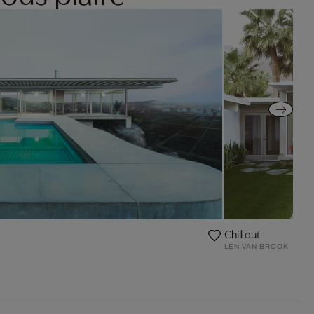
Chill out
LEN VAN BROOK