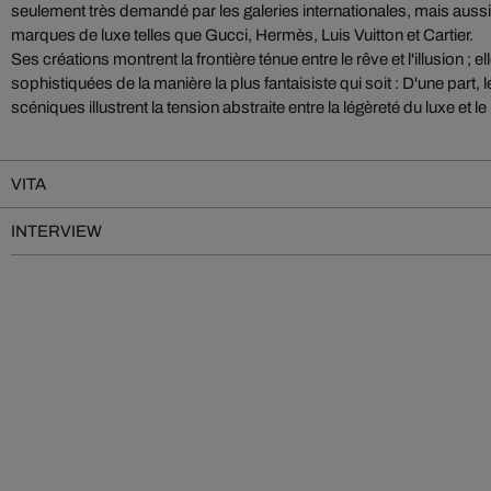
seulement très demandé par les galeries internationales, mais aussi
marques de luxe telles que Gucci, Hermès, Luis Vuitton et Cartier.
Ses créations montrent la frontière ténue entre le rêve et l'illusion ; e
sophistiquées de la manière la plus fantaisiste qui soit : D'une part,
scéniques illustrent la tension abstraite entre la légèreté du luxe et 
VITA
INTERVIEW