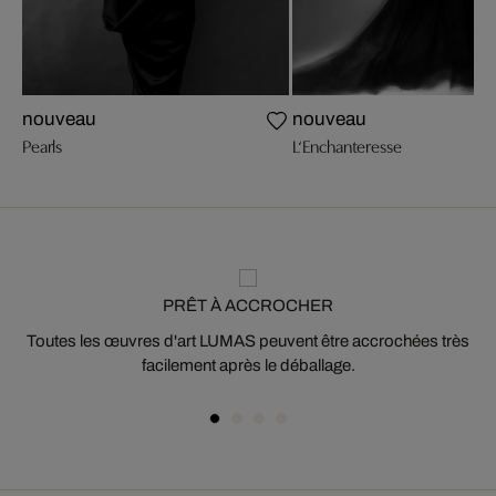
nouveau
nouveau
Pearls
L‘Enchanteresse
PRÊT À ACCROCHER
Toutes les œuvres d'art LUMAS peuvent être accrochées très
facilement après le déballage.