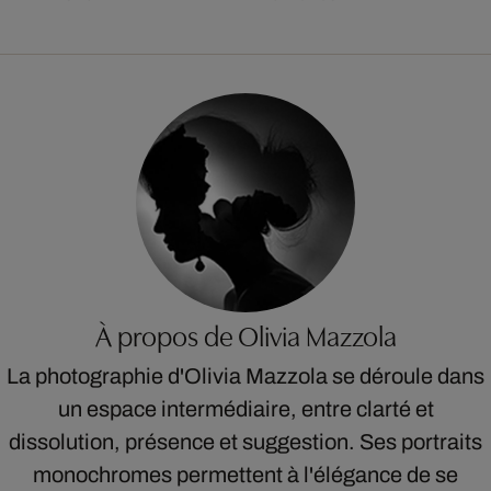
À propos de Olivia Mazzola
La photographie d'Olivia Mazzola se déroule dans
un espace intermédiaire, entre clarté et
dissolution, présence et suggestion. Ses portraits
monochromes permettent à l'élégance de se