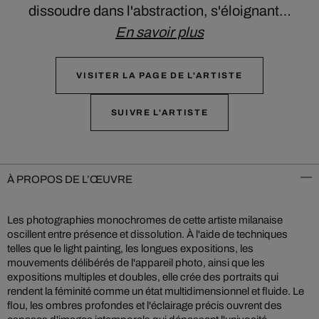
dissoudre dans l'abstraction, s'éloignant…
En savoir plus
VISITER LA PAGE DE L'ARTISTE
SUIVRE L'ARTISTE
À PROPOS DE L’ŒUVRE
Les photographies monochromes de cette artiste milanaise
oscillent entre présence et dissolution. À l'aide de techniques
telles que le light painting, les longues expositions, les
mouvements délibérés de l'appareil photo, ainsi que les
expositions multiples et doubles, elle crée des portraits qui
rendent la féminité comme un état multidimensionnel et fluide. Le
flou, les ombres profondes et l'éclairage précis ouvrent des