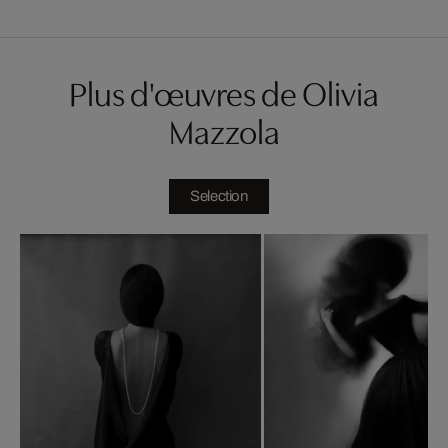
Plus d'œuvres de Olivia
Mazzola
Selection