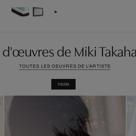
 d'œuvres de Miki Takaha
TOUTES LES OEUVRES DE L'ARTISTE
Inside