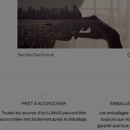
Tsim Sha Tsui Portrait
PRÊT À ACCROCHER
EMBALLÉ
Toutes les œuvres d'art LUMAS peuvent être
Les emballages
accrochées très facilement après le déballage.
toujours aux nor
garantir que tout 