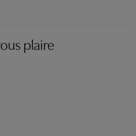
ous plaire