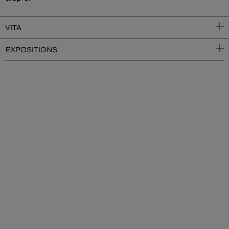
VITA
EXPOSITIONS