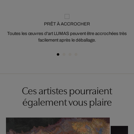
PRÊT À ACCROCHER
Toutes les œuvres d'art LUMAS peuvent être accrochées très
facilement après le déballage.
Ces artistes pourraient
également vous plaire