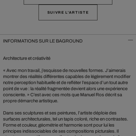
SUIVRE L'ARTISTE
INFORMATIONS SUR LE BAGROUND
Architecture et créativité
« Avec mon travail, j’esquisse de nouvelles formes. J’aimerais
montrer des réalités différentes capables de légèrement modifier
notre perception habituelle et de refléter l’espace d’un tout autre
point de vue : la réalité fragmentée devient alors une expérience
consciente. » C’est avec ces mots que Manuel Ros décrit sa
propre démarche artistique.
Dans ses sculptures et ses peintures, l’artiste déploie des
surfaces architecturales, tel un tapis coloré, riche en contrastes.
Forme et couleur, géométrie et harmonie sont pour lui les
principes indissociables de ses compositions picturales. Il