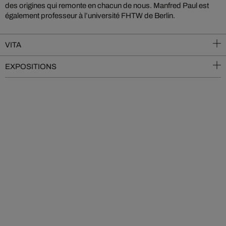
des origines qui remonte en chacun de nous. Manfred Paul est
également professeur à l’université FHTW de Berlin.
VITA
EXPOSITIONS