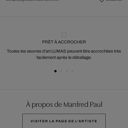
PRÊT À ACCROCHER
Toutes les œuvres d'art LUMAS peuvent être accrochées très
facilement après le déballage.
À propos de Manfred Paul
VISITER LA PAGE DE L'ARTISTE