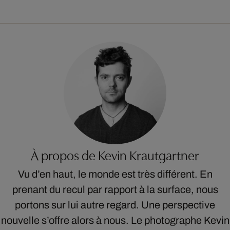
À propos de Kevin Krautgartner
Vu d’en haut, le monde est très différent. En
prenant du recul par rapport à la surface, nous
portons sur lui autre regard. Une perspective
nouvelle s’offre alors à nous. Le photographe Kevin