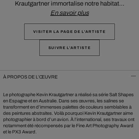
Krautgartner immortalise notre habitat…
En savoir plus
VISITER LA PAGE DE L'ARTISTE
SUIVRE L'ARTISTE
À PROPOS DE L’ŒUVRE
Le photographe Kevin Krautgartner a réalisé sa série Salt Shapes
en Espagne et en Australie. Dans ses œuvres, les salines se
transforment en d’immenses palettes de couleurs semblables à
des peintures abstraites. Voilà pourquoi Kevin Krautgartner aime
photographier à bord d’un avion. À l’international, ses travaux ont
notamment été récompensés par le Fine Art Photography Award
et le PX3 Award.