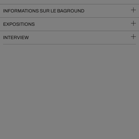
INFORMATIONS SUR LE BAGROUND
EXPOSITIONS
INTERVIEW