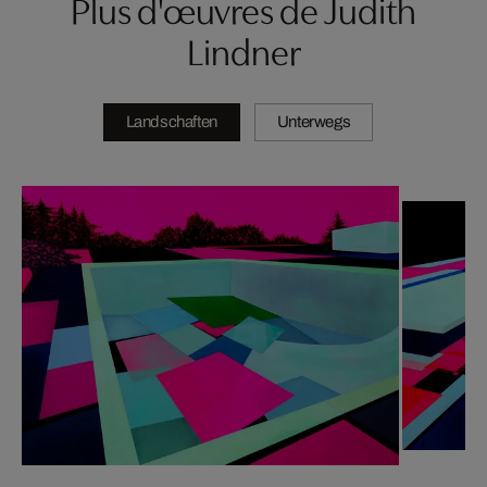
Plus d'œuvres de Judith
Lindner
Landschaften
Unterwegs