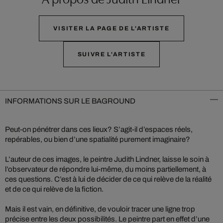
VISITER LA PAGE DE L'ARTISTE
SUIVRE L'ARTISTE
INFORMATIONS SUR LE BAGROUND
Peut-on pénétrer dans ces lieux? S’agit-il d’espaces réels,
repérables, ou bien d’une spatialité purement imaginaire?
L’auteur de ces images, le peintre Judith Lindner, laisse le soin à
l’observateur de répondre lui-même, du moins partiellement, à
ces questions. C’est à lui de décider de ce qui relève de la réalité
et de ce qui relève de la fiction.
Mais il est vain, en définitive, de vouloir tracer une ligne trop
précise entre les deux possibilités. Le peintre part en effet d’une