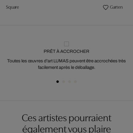
Square
Garten
PRÊT À ACCROCHER
Toutes les œuvres d'art LUMAS peuvent être accrochées très
facilement après le déballage.
Ces artistes pourraient
également vous plaire