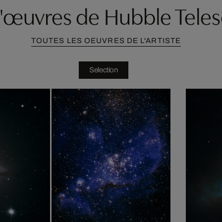
d'œuvres de Hubble Tele
TOUTES LES OEUVRES DE L'ARTISTE
Selection