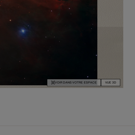
VOIR DANS VOTRE ESPACE
VUE 3D