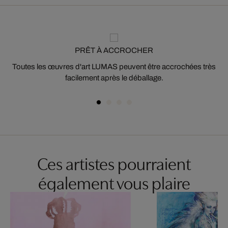
PRÊT À ACCROCHER
Toutes les œuvres d'art LUMAS peuvent être accrochées très
facilement après le déballage.
Ces artistes pourraient
également vous plaire