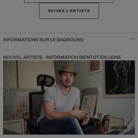
SUIVRE L'ARTISTE
INFORMATIONS SUR LE BAGROUND
NOUVEL ARTISTE - INFORMATION BIENTOT EN LIGNE