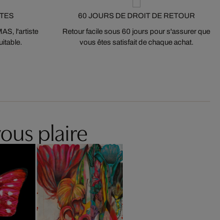
STES
60 JOURS DE DROIT DE RETOUR
S, l'artiste
Retour facile sous 60 jours pour s'assurer que
itable.
vous êtes satisfait de chaque achat.
ous plaire