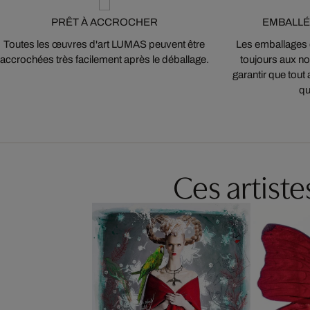
PRÊT À ACCROCHER
EMBALLÉ
Toutes les œuvres d'art LUMAS peuvent être
Les emballages
accrochées très facilement après le déballage.
toujours aux nor
garantir que tout 
qu
Ces artist