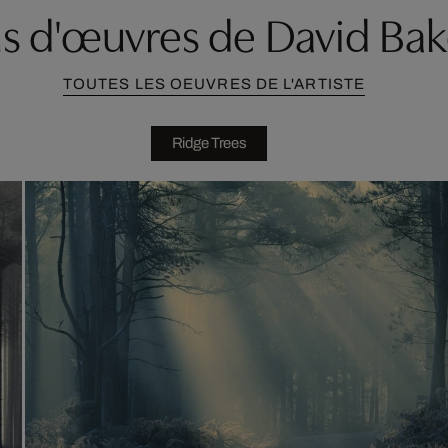
us d'œuvres de David Bak
TOUTES LES OEUVRES DE L'ARTISTE
Ridge Trees