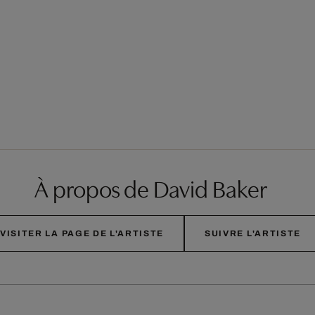
À propos de David Baker
VISITER LA PAGE DE L'ARTISTE
SUIVRE L'ARTISTE