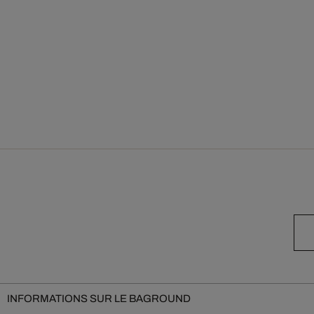
INFORMATIONS SUR LE BAGROUND