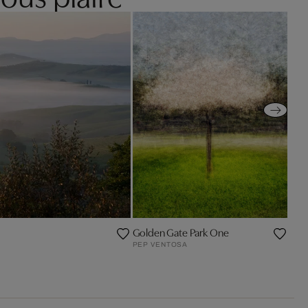
Golden Gate Park One
PEP VENTOSA