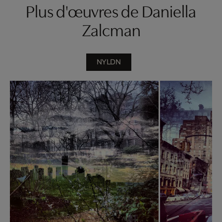
Plus d'œuvres de Daniella
Zalcman
NYLDN