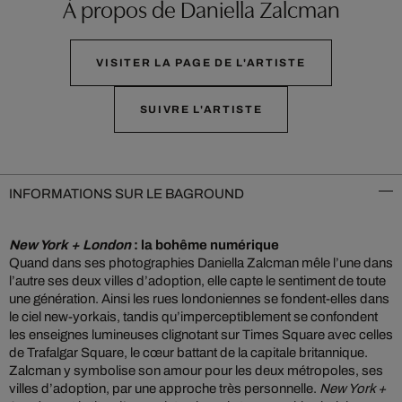
À propos de Daniella Zalcman
VISITER LA PAGE DE L'ARTISTE
SUIVRE L'ARTISTE
INFORMATIONS SUR LE BAGROUND
New York + London
: la bohême numérique
Quand dans ses photographies Daniella Zalcman mêle l’une dans
l’autre ses deux villes d’adoption, elle capte le sentiment de toute
une génération. Ainsi les rues londoniennes se fondent-elles dans
le ciel new-yorkais, tandis qu’imperceptiblement se confondent
les enseignes lumineuses clignotant sur Times Square avec celles
de Trafalgar Square, le cœur battant de la capitale britannique.
Zalcman y symbolise son amour pour les deux métropoles, ses
villes d’adoption, par une approche très personnelle.
New York +