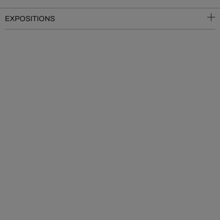
EXPOSITIONS