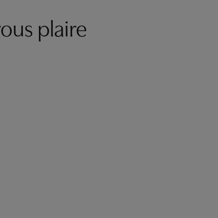
ous plaire