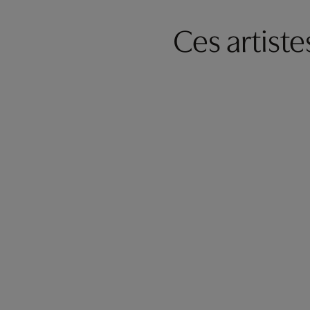
Ces artist