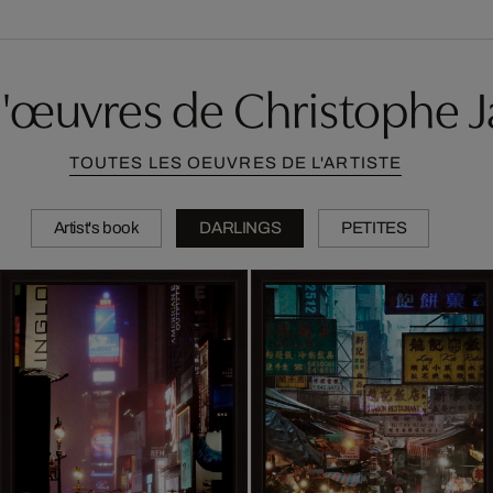
d'œuvres de Christophe J
TOUTES LES OEUVRES DE L'ARTISTE
Artist's book
DARLINGS
PETITES