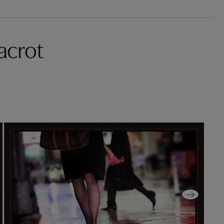
acrot