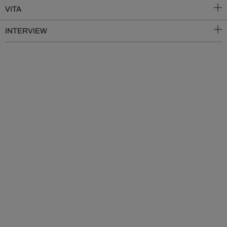
VITA
INTERVIEW