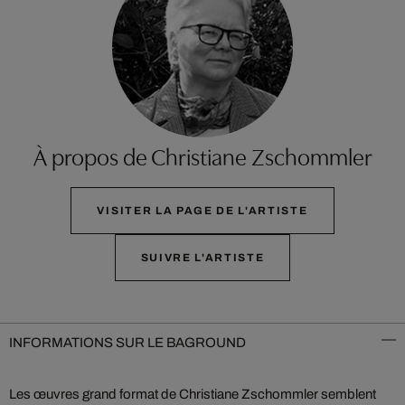
À propos de Christiane Zschommler
VISITER LA PAGE DE L'ARTISTE
SUIVRE L'ARTISTE
INFORMATIONS SUR LE BAGROUND
Les œuvres grand format de Christiane Zschommler semblent