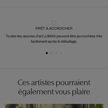
PRÊT À ACCROCHER
Toutes les œuvres d'art LUMAS peuvent être accrochées très
facilement après le déballage.
Ces artistes pourraient
également vous plaire