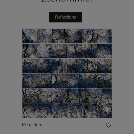
Reflections
Reflections