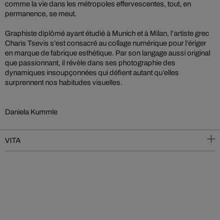
comme la vie dans les métropoles effervescentes, tout, en
permanence, se meut.
Graphiste diplômé ayant étudié à Munich et à Milan, l’artiste grec
Charis Tsevis s’est consacré au collage numérique pour l’ériger
en marque de fabrique esthétique. Par son langage aussi original
que passionnant, il révèle dans ses photographie des
dynamiques insoupçonnées qui défient autant qu’elles
surprennent nos habitudes visuelles.
Daniela Kummle
VITA