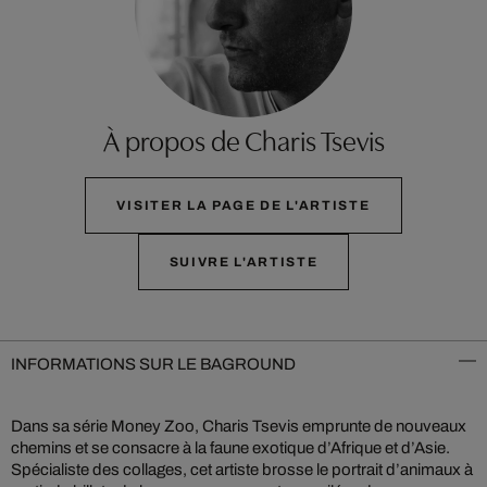
À propos de Charis Tsevis
VISITER LA PAGE DE L'ARTISTE
SUIVRE L'ARTISTE
INFORMATIONS SUR LE BAGROUND
Dans sa série Money Zoo, Charis Tsevis emprunte de nouveaux
chemins et se consacre à la faune exotique d’Afrique et d’Asie.
Spécialiste des collages, cet artiste brosse le portrait d’animaux à