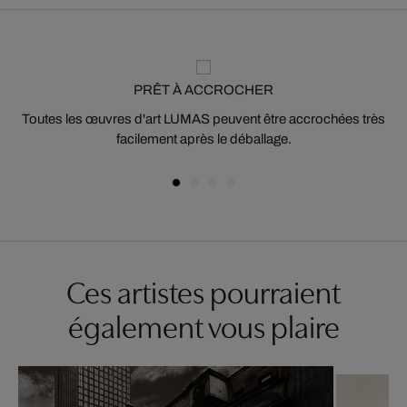
PRÊT À ACCROCHER
Toutes les œuvres d'art LUMAS peuvent être accrochées très
facilement après le déballage.
Ces artistes pourraient
également vous plaire