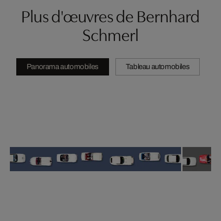
Plus d'œuvres de Bernhard
Schmerl
Panorama automobiles
Tableau automobiles