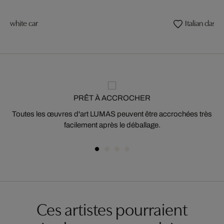
white car
Italian classic
PRÊT À ACCROCHER
Toutes les œuvres d'art LUMAS peuvent être accrochées très
facilement après le déballage.
Ces artistes pourraient