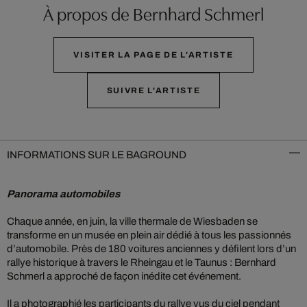
À propos de Bernhard Schmerl
VISITER LA PAGE DE L'ARTISTE
SUIVRE L'ARTISTE
INFORMATIONS SUR LE BAGROUND
Panorama automobiles
Chaque année, en juin, la ville thermale de Wiesbaden se
transforme en un musée en plein air dédié à tous les passionnés
d’automobile. Près de 180 voitures anciennes y défilent lors d’un
rallye historique à travers le Rheingau et le Taunus : Bernhard
Schmerl a approché de façon inédite cet événement.
Il a photographié les participants du rallye vus du ciel pendant