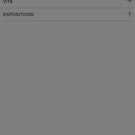
VITA
EXPOSITIONS