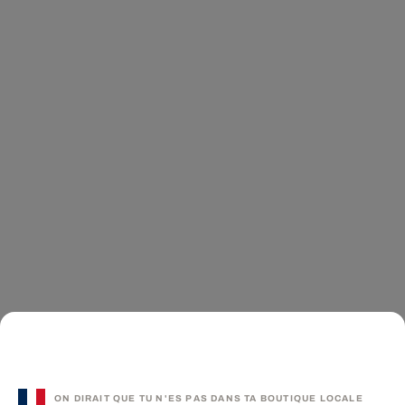
ON DIRAIT QUE TU N'ES PAS DANS TA BOUTIQUE LOCALE