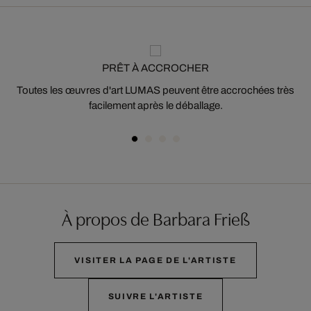
PRÊT À ACCROCHER
Toutes les œuvres d'art LUMAS peuvent être accrochées très
facilement après le déballage.
À propos de Barbara Frieß
VISITER LA PAGE DE L'ARTISTE
SUIVRE L'ARTISTE