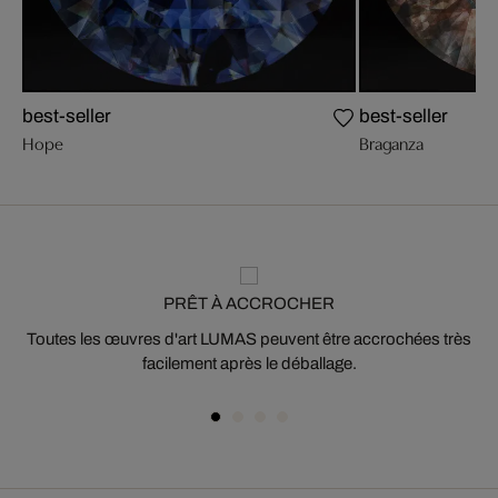
best-seller
best-seller
Hope
Braganza
PRÊT À ACCROCHER
Toutes les œuvres d'art LUMAS peuvent être accrochées très
facilement après le déballage.