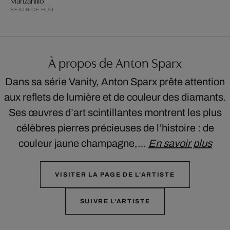
BEATRICE HUG
À propos de Anton Sparx
Dans sa série Vanity, Anton Sparx prête attention
aux reflets de lumière et de couleur des diamants.
Ses œuvres d’art scintillantes montrent les plus
célèbres pierres précieuses de l’histoire : de
couleur jaune champagne,…
En savoir plus
VISITER LA PAGE DE L'ARTISTE
SUIVRE L'ARTISTE